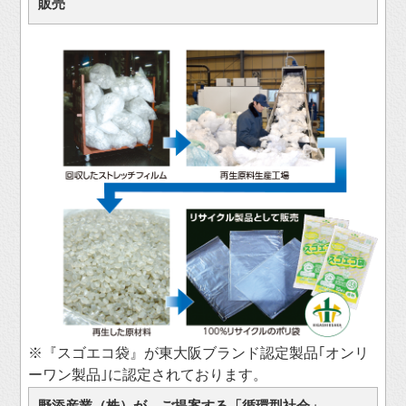
販売
※『スゴエコ袋』が東大阪ブランド認定製品｢オンリ
ーワン製品｣に認定されております。