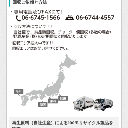
回収ご依頼と方法
再生原料（自社生産）による100％リサイクル製品を