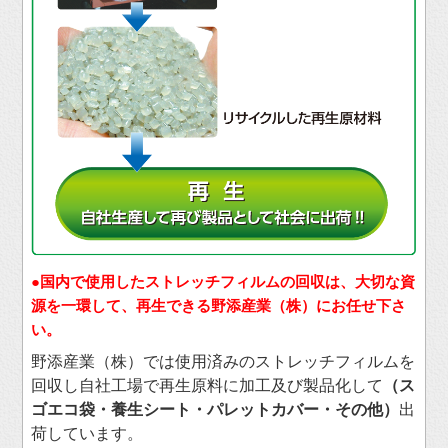
●国内で使用したストレッチフィルムの回収は、大切な資
源を一環して、再生できる野添産業（株）にお任せ下さ
い。
野添産業（株）では使用済みのストレッチフィルムを
回収し自社工場で再生原料に加工及び製品化して
（ス
ゴエコ袋・養生シート・パレットカバー・その他）
出
荷しています。