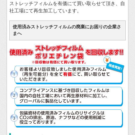
ストレッチフィルムを有価にて買い取らせて頂き、自
社工場にて再生加工しています。
使用済みストレッチフィルムの廃棄にお困りの企業さ
まへ