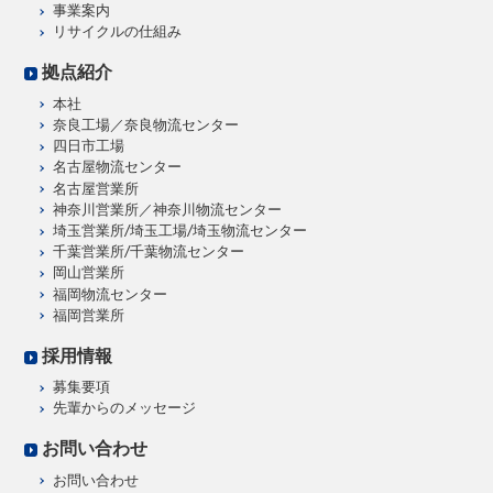
事業案内
リサイクルの仕組み
拠点紹介
本社
奈良工場／奈良物流センター
四日市工場
名古屋物流センター
名古屋営業所
神奈川営業所／神奈川物流センター
埼玉営業所/埼玉工場/埼玉物流センター
千葉営業所/千葉物流センター
岡山営業所
福岡物流センター
福岡営業所
採用情報
募集要項
先輩からのメッセージ
お問い合わせ
お問い合わせ