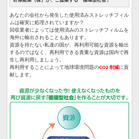
野添産業（株）が、ご提案する「循環型社会」
あなたの会社から発生した使用済みストレッチフィル
ムは確実に処理されていますか？
回収業者によっては使用済みのストレッチフィルムを
海外に輸出されることもあります。
資源を持たない私達の国が、再利用可能な資源を輸出
するのではなく、再利用できる貴重な資源は国内で再
生し再利用しましょう。
再利用することによって地球環境問題の
に貢
CO2 削減
献します。