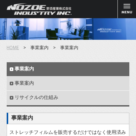
MENU
HOME
> 事業案内 > 事業案内
事業案内
事業案内
リサイクルの仕組み
事業案内
ストレッチフィルムを販売するだけではなく使用済み