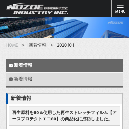
MENU
HOME
> 新着情報 > 2020.10.1
新着情報
新着情報
新着情報
再生原料を80％使用した再生ストレッチフィルム【ア
ースプロテクトエコ80】の商品化に成功しました。