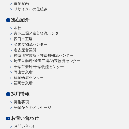
事業案内
リサイクルの仕組み
拠点紹介
本社
奈良工場／奈良物流センター
四日市工場
名古屋物流センター
名古屋営業所
神奈川営業所／神奈川物流センター
埼玉営業所/埼玉工場/埼玉物流センター
千葉営業所/千葉物流センター
岡山営業所
福岡物流センター
福岡営業所
採用情報
募集要項
先輩からのメッセージ
お問い合わせ
お問い合わせ