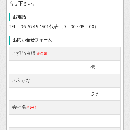
合せ下さい。
お電話
TEL：06-6745-1501 代表（9：00～18：00）
お問い合せフォーム
ご担当者様
※必須
様
ふりがな
さま
会社名
※必須