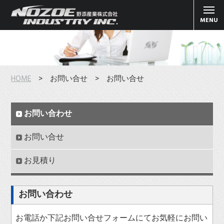
MENU
HOME
> お問い合せ > お問い合せ
お問い合わせ
お問い合せ
お見積り
お問い合わせ
お電話か下記お問い合せフォームにてお気軽にお問い