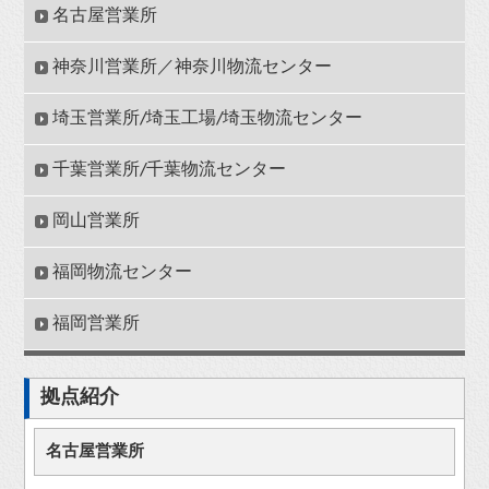
名古屋営業所
神奈川営業所／神奈川物流センター
埼玉営業所/埼玉工場/埼玉物流センター
千葉営業所/千葉物流センター
岡山営業所
福岡物流センター
福岡営業所
拠点紹介
名古屋営業所