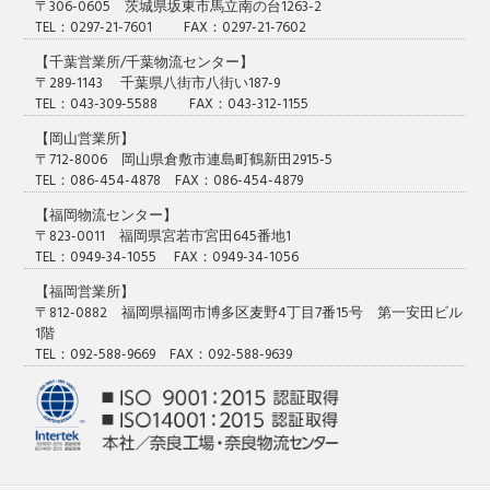
〒306-0605 茨城県坂東市馬立南の台1263-2
TEL：0297-21-7601 FAX：0297-21-7602
【千葉営業所/千葉物流センター】
〒289-1143 千葉県八街市八街い187-9
TEL：043-309-5588 FAX：043-312-1155
【岡山営業所】
〒712-8006 岡山県倉敷市連島町鶴新田2915-5
TEL：086-454-4878 FAX：086-454-4879
【福岡物流センター】
〒823-0011 福岡県宮若市宮田645番地1
TEL：0949-34-1055 FAX：0949-34-1056
【福岡営業所】
〒812-0882 福岡県福岡市博多区麦野4丁目7番15号 第一安田ビル
1階
TEL：092-588-9669 FAX：092-588-9639