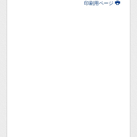
印刷用ページ