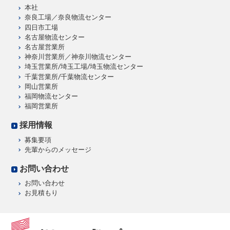
本社
奈良工場／奈良物流センター
四日市工場
名古屋物流センター
名古屋営業所
神奈川営業所／神奈川物流センター
埼玉営業所/埼玉工場/埼玉物流センター
千葉営業所/千葉物流センター
岡山営業所
福岡物流センター
福岡営業所
採用情報
募集要項
先輩からのメッセージ
お問い合わせ
お問い合わせ
お見積もり