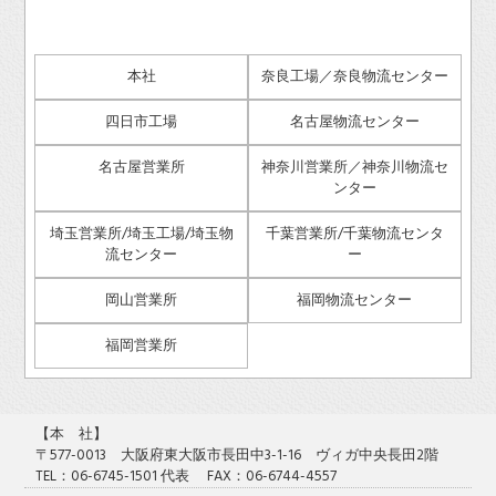
本社
奈良工場／奈良物流センター
四日市工場
名古屋物流センター
名古屋営業所
神奈川営業所／神奈川物流セ
ンター
埼玉営業所/埼玉工場/埼玉物
千葉営業所/千葉物流センタ
流センター
ー
岡山営業所
福岡物流センター
福岡営業所
【本 社】
〒577-0013 大阪府東大阪市長田中3-1-16 ヴィガ中央長田2階
TEL：06-6745-1501 代表 FAX：06-6744-4557