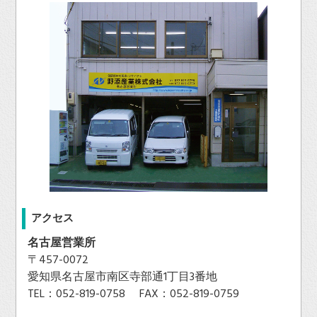
アクセス
名古屋営業所
〒457-0072
愛知県名古屋市南区寺部通1丁目3番地
TEL：052-819-0758 FAX：052-819-0759