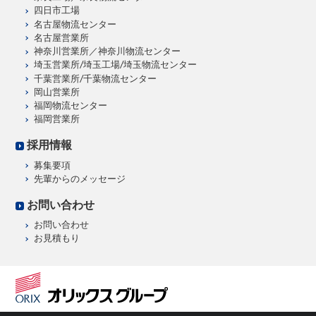
四日市工場
名古屋物流センター
名古屋営業所
神奈川営業所／神奈川物流センター
埼玉営業所/埼玉工場/埼玉物流センター
千葉営業所/千葉物流センター
岡山営業所
福岡物流センター
福岡営業所
採用情報
募集要項
先輩からのメッセージ
お問い合わせ
お問い合わせ
お見積もり