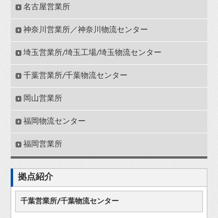
名古屋営業所
神奈川営業所／神奈川物流センター
埼玉営業所/埼玉工場/埼玉物流センター
千葉営業所/千葉物流センター
岡山営業所
福岡物流センター
福岡営業所
拠点紹介
千葉営業所/千葉物流センター