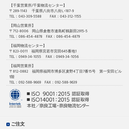
【千葉営業所/千葉物流センター】
〒289-1143 千葉県八街市八街い187-9
TEL：043-309-5588 FAX：043-312-1155
【岡山営業所】
〒712-8006 岡山県倉敷市連島町鶴新田2915-5
TEL：086-454-4878 FAX：086-454-4879
【福岡物流センター】
〒823-0011 福岡県宮若市宮田645番地1
TEL：0949-34-1055 FAX：0949-34-1056
【福岡営業所】
〒812-0882 福岡県福岡市博多区麦野4丁目7番15号 第一安田ビル
1階
TEL：092-588-9669 FAX：092-588-9639
ご注文