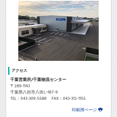
アクセス
千葉営業所/千葉物流センター
〒289-1143
千葉県八街市八街い187-9
TEL：043-309-5588 FAX：043-312-1155
印刷用ページ