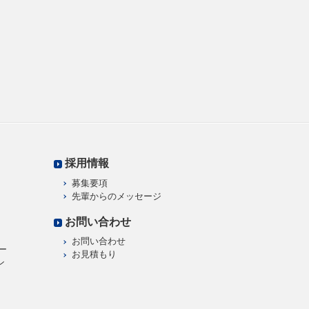
採用情報
募集要項
先輩からのメッセージ
お問い合わせ
お問い合わせ
ー
お見積もり
ン