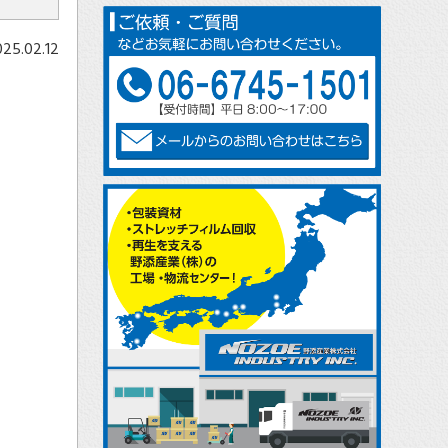
025.02.12