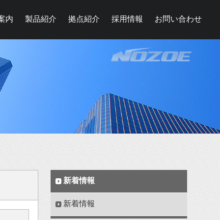
案内
製品紹介
拠点紹介
採用情報
お問い合わせ
新着情報
新着情報